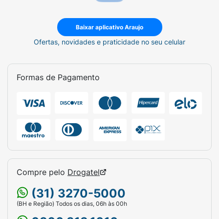
Baixar aplicativo Araujo
Ofertas, novidades e praticidade no seu celular
Formas de Pagamento
Compre pelo
Drogatel
(31) 3270-5000
(BH e Região) Todos os dias, 06h às 00h