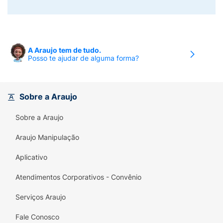
A Araujo tem de tudo.
Posso te ajudar de alguma forma?
Sobre a Araujo
Sobre a Araujo
Araujo Manipulação
Aplicativo
Atendimentos Corporativos - Convênio
Serviços Araujo
Fale Conosco