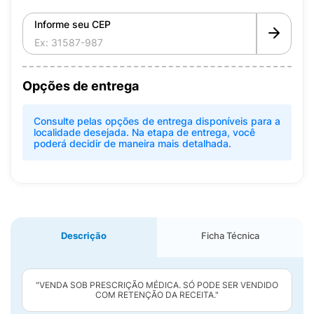
Informe seu CEP
Opções de entrega
Consulte pelas opções de entrega disponíveis para a
localidade desejada. Na etapa de entrega, você
poderá decidir de maneira mais detalhada.
Descrição
Ficha Técnica
"VENDA SOB PRESCRIÇÃO MÉDICA. SÓ PODE SER VENDIDO
COM RETENÇÃO DA RECEITA."