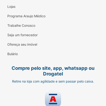
Lojas
Programa Araujo Médico
Trabalhe Conosco
Seja um fornecedor
Ofereça seu imóvel
Bulário
Compre pelo site, app, whatsapp ou
Drogatel
Retire na loja com agilidade e sem passar pelo caixa.