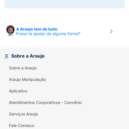
A Araujo tem de tudo.
Posso te ajudar de alguma forma?
Sobre a Araujo
Sobre a Araujo
Araujo Manipulação
Aplicativo
Atendimentos Corporativos - Convênio
Serviços Araujo
Fale Conosco