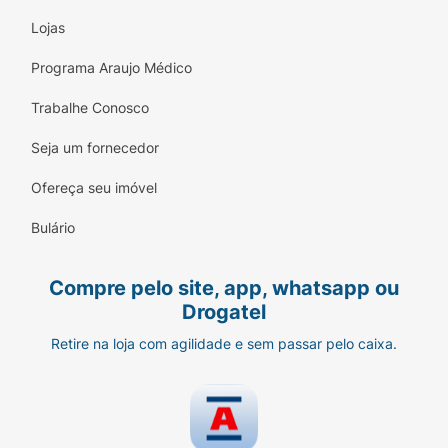
Lojas
Programa Araujo Médico
Trabalhe Conosco
Seja um fornecedor
Ofereça seu imóvel
Bulário
Compre pelo site, app, whatsapp ou
Drogatel
Retire na loja com agilidade e sem passar pelo caixa.