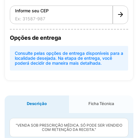
Informe seu CEP
Opções de entrega
Consulte pelas opções de entrega disponíveis para a
localidade desejada. Na etapa de entrega, você
poderá decidir de maneira mais detalhada.
Descrição
Ficha Técnica
"VENDA SOB PRESCRIÇÃO MÉDICA. SÓ PODE SER VENDIDO
COM RETENÇÃO DA RECEITA."