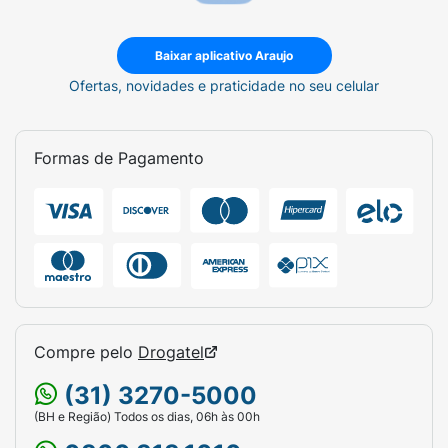
Baixar aplicativo Araujo
Ofertas, novidades e praticidade no seu celular
Formas de Pagamento
Compre pelo
Drogatel
(31) 3270-5000
(BH e Região) Todos os dias, 06h às 00h