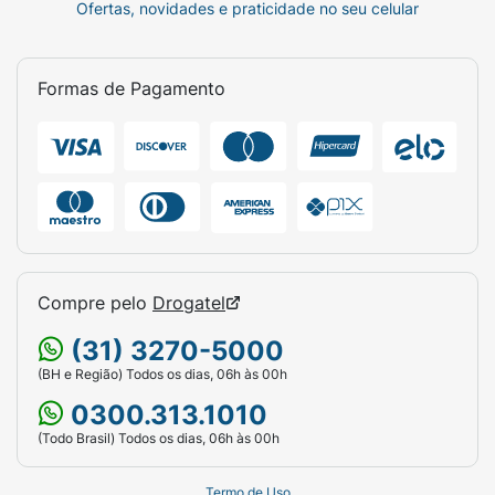
Ofertas, novidades e praticidade no seu celular
Formas de Pagamento
Compre pelo
Drogatel
(31) 3270-5000
(BH e Região) Todos os dias, 06h às 00h
0300.313.1010
(Todo Brasil) Todos os dias, 06h às 00h
Termo de Uso