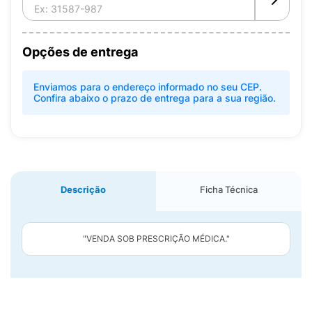
Opções de entrega
Enviamos para o endereço informado no seu CEP.
Confira abaixo o prazo de entrega para a sua região.
Descrição
Ficha Técnica
"VENDA SOB PRESCRIÇÃO MÉDICA."