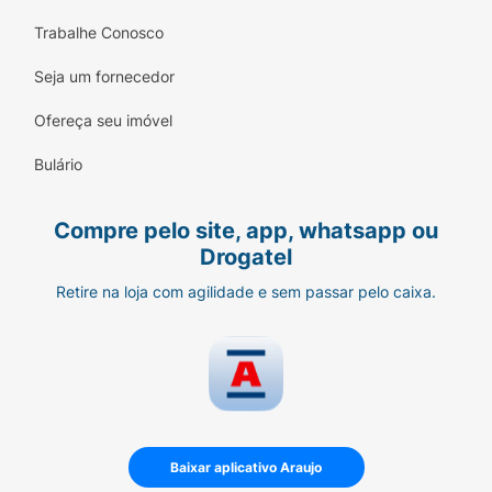
Trabalhe Conosco
Seja um fornecedor
Ofereça seu imóvel
Bulário
Compre pelo site, app, whatsapp ou
Drogatel
Retire na loja com agilidade e sem passar pelo caixa.
Baixar aplicativo Araujo