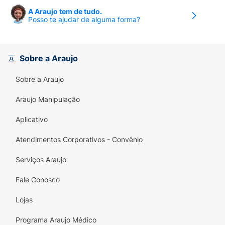
A Araujo tem de tudo.
Posso te ajudar de alguma forma?
Sobre a Araujo
Sobre a Araujo
Araujo Manipulação
Aplicativo
Atendimentos Corporativos - Convênio
Serviços Araujo
Fale Conosco
Lojas
Programa Araujo Médico