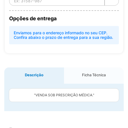
Opções de entrega
Enviamos para o endereço informado no seu CEP.
Confira abaixo o prazo de entrega para a sua região.
Descrição
Ficha Técnica
"VENDA SOB PRESCRIÇÃO MÉDICA."