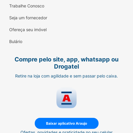
Trabalhe Conosco
Seja um fornecedor
Ofereça seu imóvel
Bulário
Compre pelo site, app, whatsapp ou
Drogatel
Retire na loja com agilidade e sem passar pelo caixa.
Baixar aplicativo Araujo
Ofertas, novidades e praticidade no seu celular