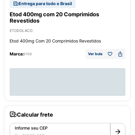
Entrega para todo o Brasil
Etod 400mg com 20 Comprimidos
Revestidos
ETODOLACO
Etod 400mg Com 20 Comprimidos Revestidos
Marca:
Ver bula
ETOD
Calcular frete
Informe seu CEP