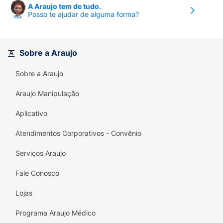
A Araujo tem de tudo.
Posso te ajudar de alguma forma?
Sobre a Araujo
Sobre a Araujo
Araujo Manipulação
Aplicativo
Atendimentos Corporativos - Convênio
Serviços Araujo
Fale Conosco
Lojas
Programa Araujo Médico