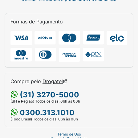
Formas de Pagamento
Compre pelo
Drogatel
(31) 3270-5000
(BH e Região) Todos os dias, 06h às 00h
0300.313.1010
(Todo Brasil) Todos os dias, 06h às 00h
Termo de Uso