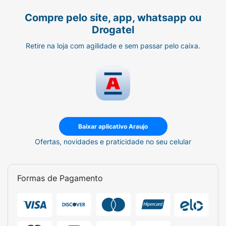
Compre pelo site, app, whatsapp ou
Drogatel
Retire na loja com agilidade e sem passar pelo caixa.
Baixar aplicativo Araujo
Ofertas, novidades e praticidade no seu celular
Formas de Pagamento