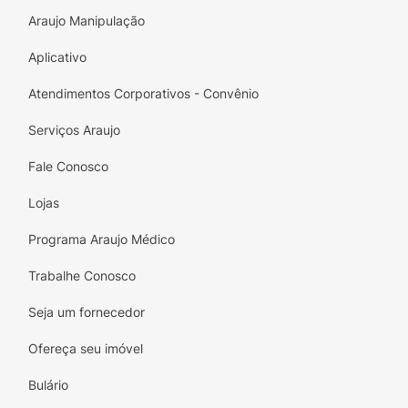
de 25°C.
Araujo Manipulação
Aplicativo
Atendimentos Corporativos - Convênio
Serviços Araujo
Fale Conosco
Lojas
Programa Araujo Médico
Trabalhe Conosco
Seja um fornecedor
Ofereça seu imóvel
Bulário