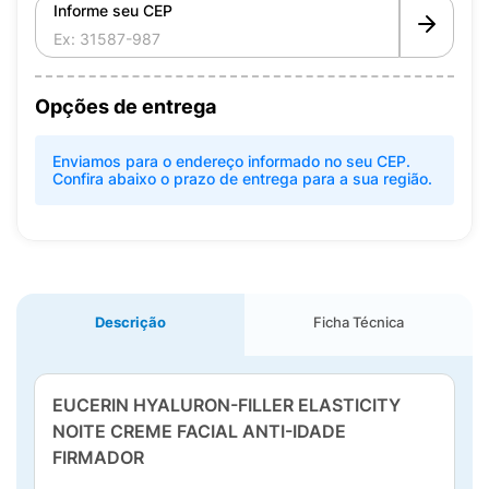
Informe seu CEP
Opções de entrega
Enviamos para o endereço informado no seu CEP.
Confira abaixo o prazo de entrega para a sua região.
Descrição
Ficha Técnica
EUCERIN HYALURON-FILLER ELASTICITY
NOITE CREME FACIAL ANTI-IDADE
FIRMADOR