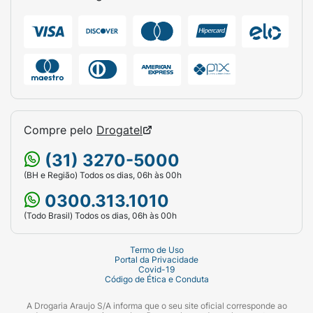
Compre pelo
Drogatel
(31) 3270-5000
(BH e Região) Todos os dias, 06h às 00h
0300.313.1010
(Todo Brasil) Todos os dias, 06h às 00h
Termo de Uso
Portal da Privacidade
Covid-19
Código de Ética e Conduta
A Drogaria Araujo S/A informa que o seu site oficial corresponde ao