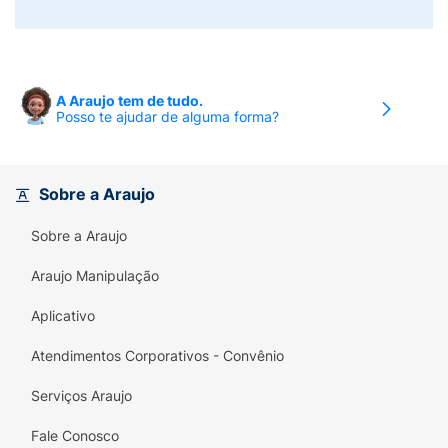
A Araujo tem de tudo.
Posso te ajudar de alguma forma?
Sobre a Araujo
Sobre a Araujo
Araujo Manipulação
Aplicativo
Atendimentos Corporativos - Convênio
Serviços Araujo
Fale Conosco