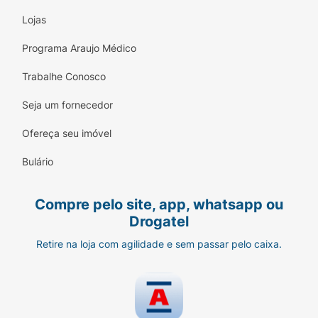
Lojas
Programa Araujo Médico
Trabalhe Conosco
Seja um fornecedor
Ofereça seu imóvel
Bulário
Compre pelo site, app, whatsapp ou
Drogatel
Retire na loja com agilidade e sem passar pelo caixa.