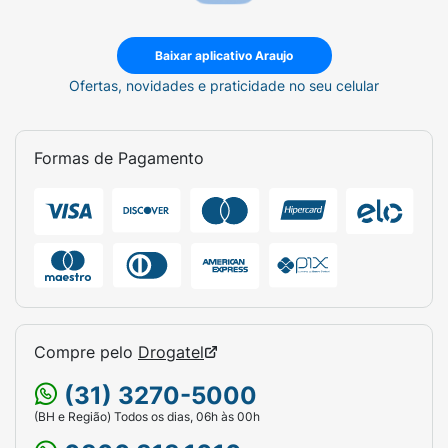
Baixar aplicativo Araujo
Ofertas, novidades e praticidade no seu celular
Formas de Pagamento
Compre pelo
Drogatel
(31) 3270-5000
(BH e Região) Todos os dias, 06h às 00h