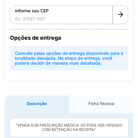
Informe seu CEP
Opções de entrega
Consulte pelas opções de entrega disponíveis para a
localidade desejada. Na etapa de entrega, você
poderá decidir de maneira mais detalhada.
Descrição
Ficha Técnica
"VENDA SOB PRESCRIÇÃO MÉDICA. SÓ PODE SER VENDIDO
COM RETENÇÃO DA RECEITA."