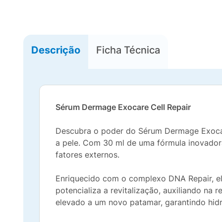
Descrição
Ficha Técnica
Sérum Dermage Exocare Cell Repair
Descubra o poder do Sérum Dermage Exocare 
a pele. Com 30 ml de uma fórmula inovadora
fatores externos.
Enriquecido com o complexo DNA Repair, el
potencializa a revitalização, auxiliando na
elevado a um novo patamar, garantindo hid