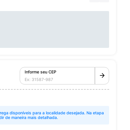
Informe seu CEP
rega disponíveis para a localidade desejada. Na etapa
dir de maneira mais detalhada.