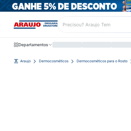
Departamentos
Araujo
Dermocosméticos
Dermocosméticos para o Rosto