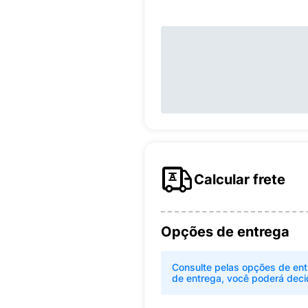
Calcular frete
Opções de entrega
Consulte pelas opções de ent
de entrega, você poderá deci