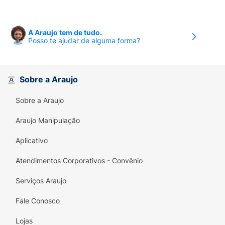
A Araujo tem de tudo.
Posso te ajudar de alguma forma?
Sobre a Araujo
Sobre a Araujo
Araujo Manipulação
Aplicativo
Atendimentos Corporativos - Convênio
Serviços Araujo
Fale Conosco
Lojas