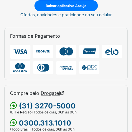
Baixar aplicativo Araujo
Ofertas, novidades e praticidade no seu celular
Formas de Pagamento
Compre pelo
Drogatel
(31) 3270-5000
(BH e Região) Todos os dias, 06h às 00h
0300.313.1010
(Todo Brasil) Todos os dias, 06h às 00h