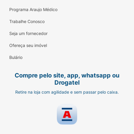
Programa Araujo Médico
Trabalhe Conosco
Seja um fornecedor
Ofereça seu imóvel
Bulário
Compre pelo site, app, whatsapp ou
Drogatel
Retire na loja com agilidade e sem passar pelo caixa.