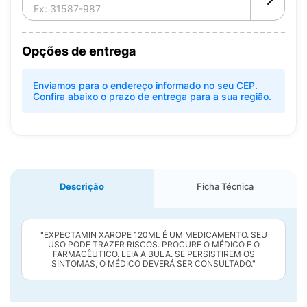
Opções de entrega
Enviamos para o endereço informado no seu CEP.
Confira abaixo o prazo de entrega para a sua região.
Descrição
Ficha Técnica
"EXPECTAMIN XAROPE 120ML É UM MEDICAMENTO. SEU
USO PODE TRAZER RISCOS. PROCURE O MÉDICO E O
FARMACÊUTICO. LEIA A BULA. SE PERSISTIREM OS
SINTOMAS, O MÉDICO DEVERÁ SER CONSULTADO."