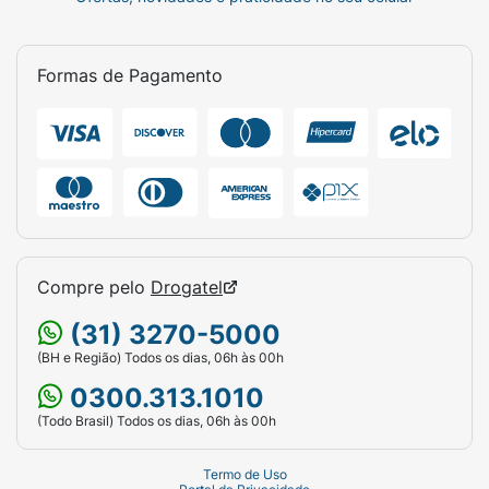
Formas de Pagamento
Compre pelo
Drogatel
(31) 3270-5000
(BH e Região) Todos os dias, 06h às 00h
0300.313.1010
(Todo Brasil) Todos os dias, 06h às 00h
Termo de Uso