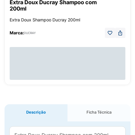
Extra Doux Ducray Shampoo com
200ml
Extra Doux Shampoo Ducray 200ml
Marca:
DUCRAY
Descrição
Ficha Técnica