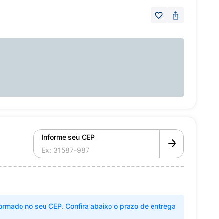
Informe seu CEP
ormado no seu CEP. Confira abaixo o prazo de entrega