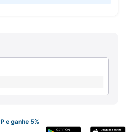
PP e ganhe 5%