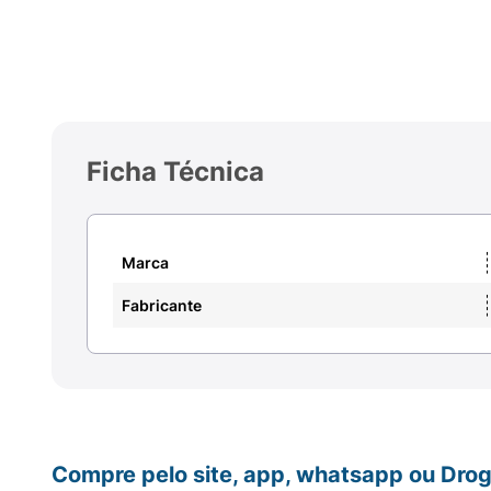
Ficha Técnica
Marca
Fabricante
Compre pelo site, app, whatsapp ou Drog