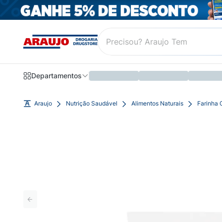
Departamentos
Araujo
Nutrição Saudável
Alimentos Naturais
Farinha 