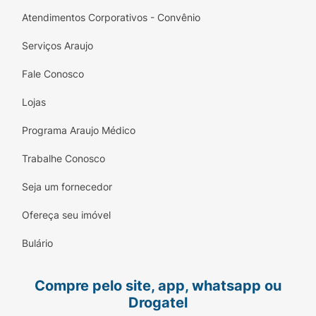
Atendimentos Corporativos - Convênio
Serviços Araujo
Fale Conosco
Lojas
Programa Araujo Médico
Trabalhe Conosco
Seja um fornecedor
Ofereça seu imóvel
Bulário
Compre pelo site, app, whatsapp ou
Drogatel