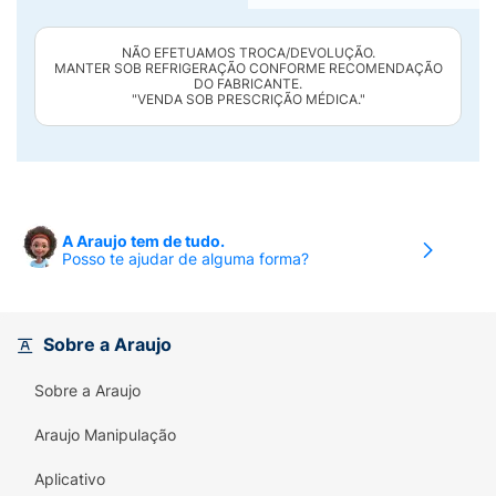
NÃO EFETUAMOS TROCA/DEVOLUÇÃO.
MANTER SOB REFRIGERAÇÃO CONFORME RECOMENDAÇÃO
DO FABRICANTE.
"VENDA SOB PRESCRIÇÃO MÉDICA."
A Araujo tem de tudo.
Posso te ajudar de alguma forma?
Sobre a Araujo
Sobre a Araujo
Araujo Manipulação
Aplicativo