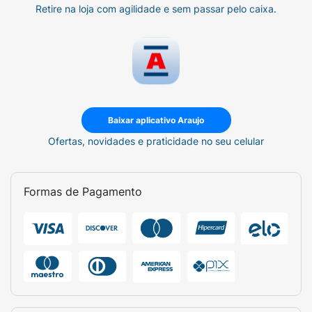
Retire na loja com agilidade e sem passar pelo caixa.
Baixar aplicativo Araujo
Ofertas, novidades e praticidade no seu celular
Formas de Pagamento