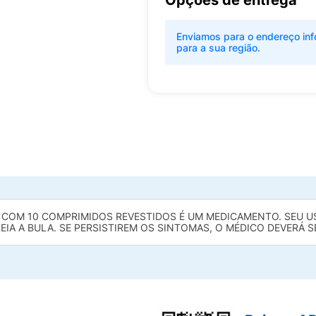
Opções de entrega
Enviamos para o endereço inf
para a sua região.
 COM 10 COMPRIMIDOS REVESTIDOS É UM MEDICAMENTO. SEU US
EIA A BULA. SE PERSISTIREM OS SINTOMAS, O MÉDICO DEVERÁ 