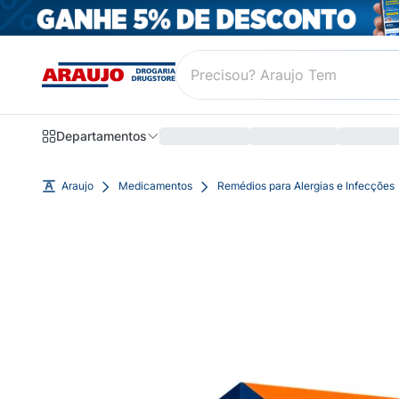
Departamentos
Araujo
Medicamentos
Remédios para Alergias e Infecções