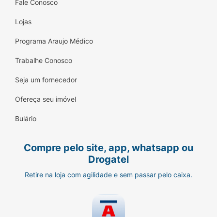
Fale Conosco
Lojas
Programa Araujo Médico
Trabalhe Conosco
Seja um fornecedor
Ofereça seu imóvel
Bulário
Compre pelo site, app, whatsapp ou
Drogatel
Retire na loja com agilidade e sem passar pelo caixa.