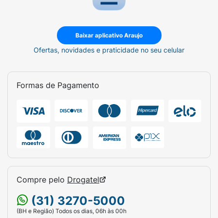
Baixar aplicativo Araujo
Ofertas, novidades e praticidade no seu celular
Formas de Pagamento
Compre pelo
Drogatel
(31) 3270-5000
(BH e Região) Todos os dias, 06h às 00h