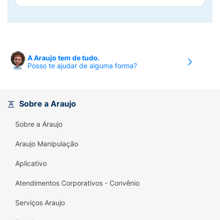
A Araujo tem de tudo.
Posso te ajudar de alguma forma?
Sobre a Araujo
Sobre a Araujo
Araujo Manipulação
Aplicativo
Atendimentos Corporativos - Convênio
Serviços Araujo