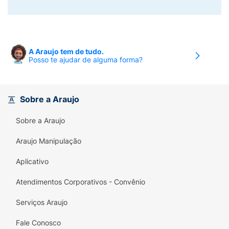
A Araujo tem de tudo.
Posso te ajudar de alguma forma?
Sobre a Araujo
Sobre a Araujo
Araujo Manipulação
Aplicativo
Atendimentos Corporativos - Convênio
Serviços Araujo
Fale Conosco