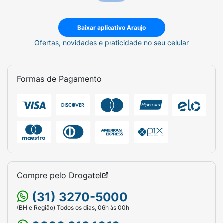
Baixar aplicativo Araujo
Ofertas, novidades e praticidade no seu celular
Formas de Pagamento
Compre pelo
Drogatel
(31) 3270-5000
(BH e Região) Todos os dias, 06h às 00h