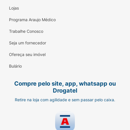
Lojas
Programa Araujo Médico
Trabalhe Conosco
Seja um fornecedor
Ofereça seu imóvel
Bulário
Compre pelo site, app, whatsapp ou
Drogatel
Retire na loja com agilidade e sem passar pelo caixa.