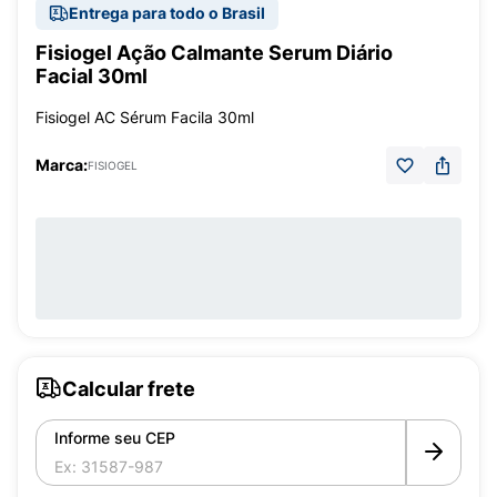
Entrega para todo o Brasil
Fisiogel Ação Calmante Serum Diário
Facial 30ml
Fisiogel AC Sérum Facila 30ml
Marca:
FISIOGEL
Calcular frete
Informe seu CEP