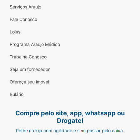
Serviços Araujo
Fale Conosco
Lojas
Programa Araujo Médico
Trabalhe Conosco
Seja um fornecedor
Ofereça seu imóvel
Bulário
Compre pelo site, app, whatsapp ou
Drogatel
Retire na loja com agilidade e sem passar pelo caixa.