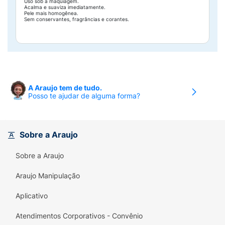
Uso sob a maquiagem.
Acalma e suaviza imediatamente.
Pele mais homogênea.
Sem conservantes, fragrâncias e corantes.
A Araujo tem de tudo.
Posso te ajudar de alguma forma?
Sobre a Araujo
Sobre a Araujo
Araujo Manipulação
Aplicativo
Atendimentos Corporativos - Convênio