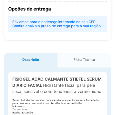
Opções de entrega
Enviamos para o endereço informado no seu CEP.
Confira abaixo o prazo de entrega para a sua região.
Descrição
Ficha Técnica
FISIOGEL AÇÃO CALMANTE STIEFEL SERUM
DIÁRIO FACIAL
Hidratante facial para pele
seca, sensível e com tendência à vermelhidão.
Serum hidratante protetor para uso diário especificamente formulado
para pele seca, sensível e com tendência á vermelhidão.
Não oleoso
Textura leve..
Rápida absorção.