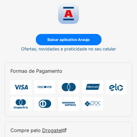
Baixar aplicativo Araujo
Ofertas, novidades e praticidade no seu celular
Formas de Pagamento
Compre pelo
Drogatel