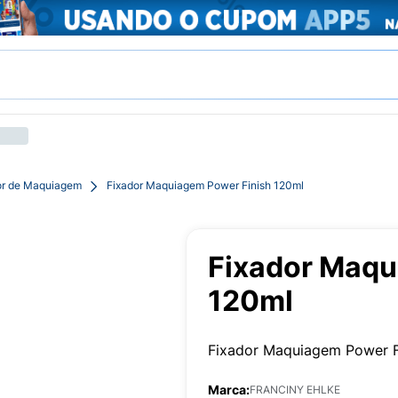
or de Maquiagem
Fixador Maquiagem Power Finish 120ml
Fixador Maqu
120ml
Fixador Maquiagem Power F
Marca:
FRANCINY EHLKE