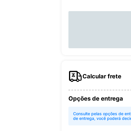
Calcular frete
Opções de entrega
Consulte pelas opções de ent
de entrega, você poderá deci