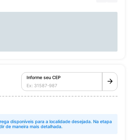
Informe seu CEP
rega disponíveis para a localidade desejada. Na etapa
dir de maneira mais detalhada.