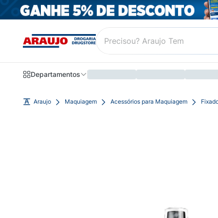
Departamentos
Araujo
Maquiagem
Acessórios para Maquiagem
Fixad