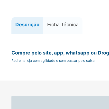
Descrição
Ficha Técnica
Compre pelo site, app, whatsapp ou Drog
Retire na loja com agilidade e sem passar pelo caixa.