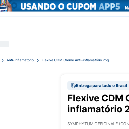
Anti-Inflamatório
Flexive CDM Creme Anti-inflamatório 25g
Entrega para todo o Brasil
Flexive CDM 
inflamatório 
SYMPHYTUM OFFICINALE (CON