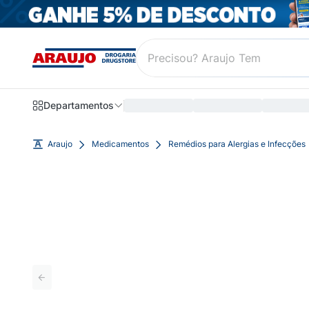
Departamentos
Araujo
Medicamentos
Remédios para Alergias e Infecções