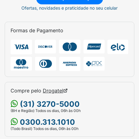
Ofertas, novidades e praticidade no seu celular
Formas de Pagamento
Compre pelo
Drogatel
(31) 3270-5000
(BH e Região) Todos os dias, 06h às 00h
0300.313.1010
(Todo Brasil) Todos os dias, 06h às 00h