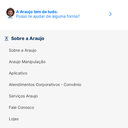
A Araujo tem de tudo.
Posso te ajudar de alguma forma?
Sobre a Araujo
Sobre a Araujo
Araujo Manipulação
Aplicativo
Atendimentos Corporativos - Convênio
Serviços Araujo
Fale Conosco
Lojas