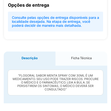
Opções de entrega
Consulte pelas opções de entrega disponíveis para a
localidade desejada. Na etapa de entrega, você
poderá decidir de maneira mais detalhada.
Descrição
Ficha Técnica
"FLOGORAL SABOR MENTA SPRAY COM 30ML É UM
MEDICAMENTO. SEU USO PODE TRAZER RISCOS. PROCURE
O MÉDICO E O FARMACÊUTICO. LEIA A BULA. SE
PERSISTIREM OS SINTOMAS, O MÉDICO DEVERÁ SER
CONSULTADO."