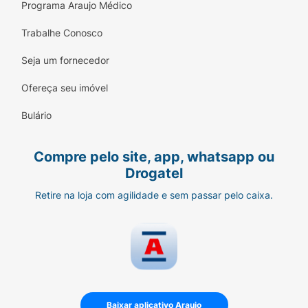
Programa Araujo Médico
Trabalhe Conosco
Seja um fornecedor
Ofereça seu imóvel
Bulário
Compre pelo site, app, whatsapp ou
Drogatel
Retire na loja com agilidade e sem passar pelo caixa.
Baixar aplicativo Araujo