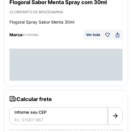
Flogoral Sabor Menta Spray com 30ml
CLORIDRATO DE BENZIDAMINA
Flogoral Spray Sabor Menta 30ml
Marca:
Ver bula
FLOGORAL
Calcular frete
Informe seu CEP