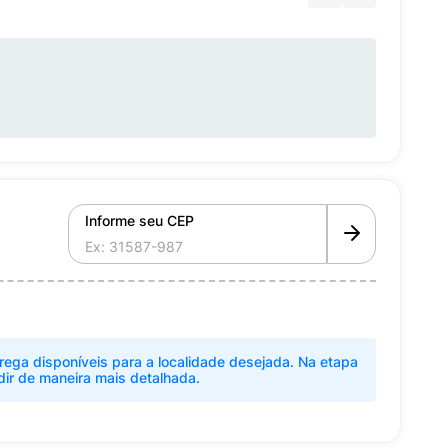
Informe seu CEP
rega disponíveis para a localidade desejada. Na etapa
dir de maneira mais detalhada.