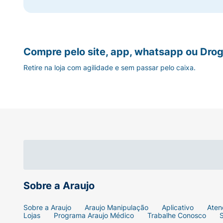
Compre pelo site, app, whatsapp ou Drog
Retire na loja com agilidade e sem passar pelo caixa.
Sobre a Araujo
Sobre a Araujo
Araujo Manipulação
Aplicativo
Aten
Lojas
Programa Araujo Médico
Trabalhe Conosco