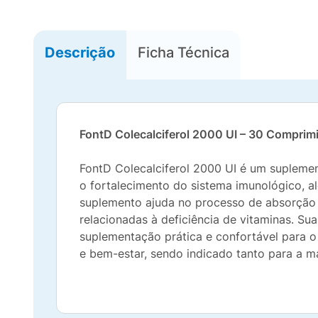
Descrição
Ficha Técnica
FontD Colecalciferol 2000 UI – 30 Comprim
FontD Colecalciferol 2000 UI é um supleme
o fortalecimento do sistema imunológico, 
suplemento ajuda no processo de absorção 
relacionadas à deficiência de vitaminas. S
suplementação prática e confortável para 
e bem-estar, sendo indicado tanto para a 