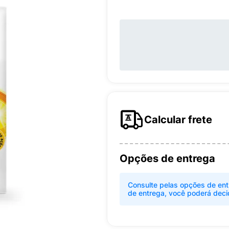
Calcular frete
Opções de entrega
Consulte pelas opções de ent
de entrega, você poderá deci