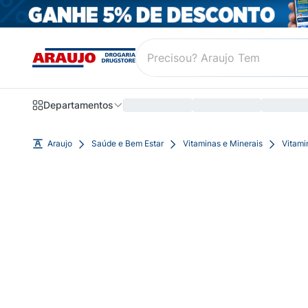
Departamentos
Araujo
Saúde e Bem Estar
Vitaminas e Minerais
Vitami