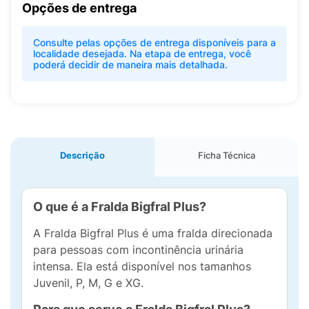
Opções de entrega
Consulte pelas opções de entrega disponíveis para a
localidade desejada. Na etapa de entrega, você
poderá decidir de maneira mais detalhada.
Descrição
Ficha Técnica
O que é a Fralda Bigfral Plus?
A Fralda Bigfral Plus é uma fralda direcionada
para pessoas com incontinência urinária
intensa. Ela está disponível nos tamanhos
Juvenil, P, M, G e XG.