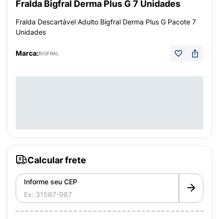
Fralda Bigfral Derma Plus G 7 Unidades
Fralda Descartável Adulto Bigfral Derma Plus G Pacote 7
Unidades
Marca:
BIGFRAL
Calcular frete
Informe seu CEP