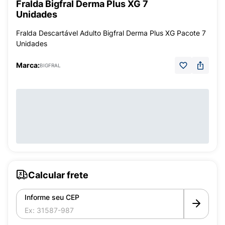
Fralda Bigfral Derma Plus XG 7
Unidades
Fralda Descartável Adulto Bigfral Derma Plus XG Pacote 7
Unidades
Marca:
BIGFRAL
Calcular frete
Informe seu CEP