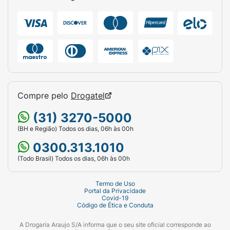
Compre pelo
Drogatel
(31) 3270-5000
(BH e Região) Todos os dias, 06h às 00h
0300.313.1010
(Todo Brasil) Todos os dias, 06h às 00h
Termo de Uso
Portal da Privacidade
Covid-19
Código de Ética e Conduta
A Drogaria Araujo S/A informa que o seu site oficial corresponde ao