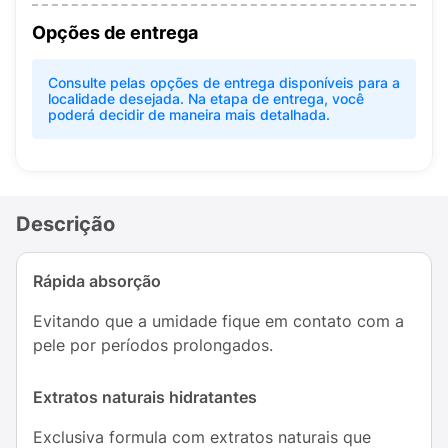
Opções de entrega
Consulte pelas opções de entrega disponíveis para a
localidade desejada. Na etapa de entrega, você
poderá decidir de maneira mais detalhada.
Descrição
Rápida absorção
Evitando que a umidade fique em contato com a
pele por períodos prolongados.
Extratos naturais hidratantes
Exclusiva formula com extratos naturais que