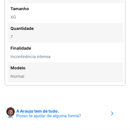
Tamanho
XG
Quantidade
7
Finalidade
Incontinência intensa
Modelo
Normal
A Araujo tem de tudo.
Posso te ajudar de alguma forma?