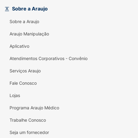
Sobre a Araujo
Sobre a Araujo
Araujo Manipulação
Aplicativo
Atendimentos Corporativos - Convênio
Serviços Araujo
Fale Conosco
Lojas
Programa Araujo Médico
Trabalhe Conosco
Seja um fornecedor