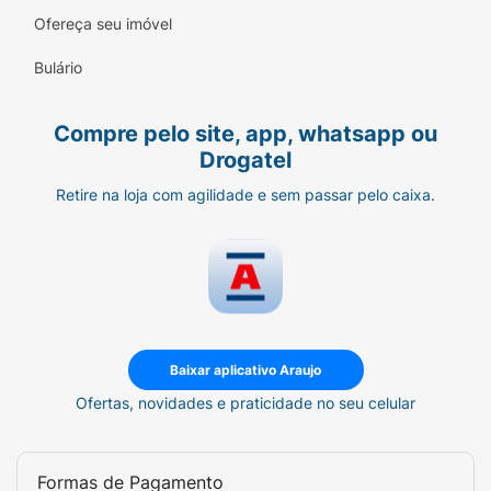
Ofereça seu imóvel
Bulário
Compre pelo site, app, whatsapp ou
Drogatel
Retire na loja com agilidade e sem passar pelo caixa.
Baixar aplicativo Araujo
Ofertas, novidades e praticidade no seu celular
Formas de Pagamento