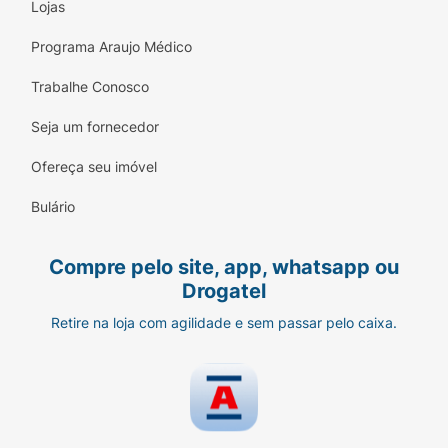
Lojas
Programa Araujo Médico
Trabalhe Conosco
Seja um fornecedor
Ofereça seu imóvel
Bulário
Compre pelo site, app, whatsapp ou
Drogatel
Retire na loja com agilidade e sem passar pelo caixa.