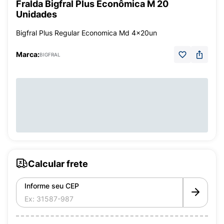
Fralda Bigfral Plus Econômica M 20
Unidades
Bigfral Plus Regular Economica Md 4x20un
Marca:
BIGFRAL
Calcular frete
Informe seu CEP