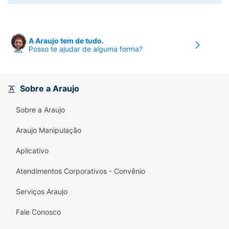
A Araujo tem de tudo.
Posso te ajudar de alguma forma?
Sobre a Araujo
Sobre a Araujo
Araujo Manipulação
Aplicativo
Atendimentos Corporativos - Convênio
Serviços Araujo
Fale Conosco