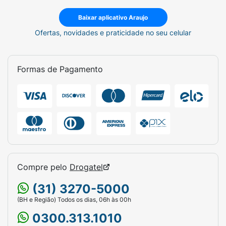
Baixar aplicativo Araujo
Ofertas, novidades e praticidade no seu celular
Formas de Pagamento
Compre pelo
Drogatel
(31) 3270-5000
(BH e Região) Todos os dias, 06h às 00h
0300.313.1010