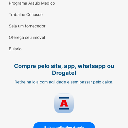
Programa Araujo Médico
Trabalhe Conosco
Seja um fornecedor
Ofereça seu imóvel
Bulário
Compre pelo site, app, whatsapp ou
Drogatel
Retire na loja com agilidade e sem passar pelo caixa.
Baixar aplicativo Araujo