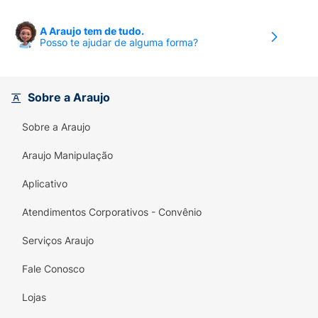
A Araujo tem de tudo.
Posso te ajudar de alguma forma?
Sobre a Araujo
Sobre a Araujo
Araujo Manipulação
Aplicativo
Atendimentos Corporativos - Convênio
Serviços Araujo
Fale Conosco
Lojas