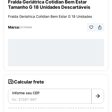
Fralda Geriátrica Cotidian Bem Estar
Tamanho G 18 Unidades Descartáveis
Fralda Geriatrica Cotidian Bem Estar G 18 Unidades
Marca:
COTIDIAN
Calcular frete
Informe seu CEP