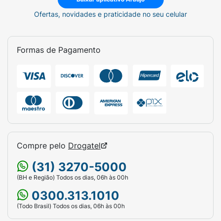
Ofertas, novidades e praticidade no seu celular
Formas de Pagamento
Compre pelo
Drogatel
(31) 3270-5000
(BH e Região) Todos os dias, 06h às 00h
0300.313.1010
(Todo Brasil) Todos os dias, 06h às 00h