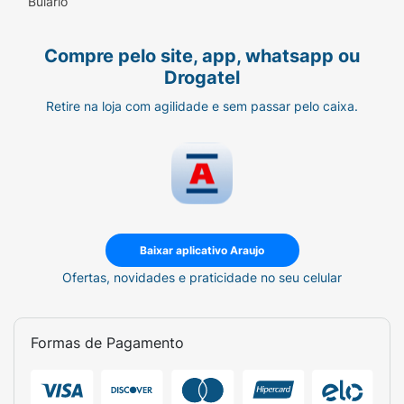
Bulário
Compre pelo site, app, whatsapp ou
Drogatel
Retire na loja com agilidade e sem passar pelo caixa.
Baixar aplicativo Araujo
Ofertas, novidades e praticidade no seu celular
Formas de Pagamento