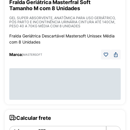
Fralda Geriátrica Masterfral Soft
Tamanho M com 8 Unidades
GEL SUPER ABSORVENTE, ANATÔMICA PARA USO GERIÁTRICO,
PÓS PARTO E INCONTINÊNCIA URINÁRIA CINTURA ATÉ 140CM,
PESO 40 A 70KG MÉDIA COM 8 UNIDADES
Fralda Geriátrica Descartável Mastersoft Unissex Média
com 8 Unidades
Marca:
MASTERSOFT
Calcular frete