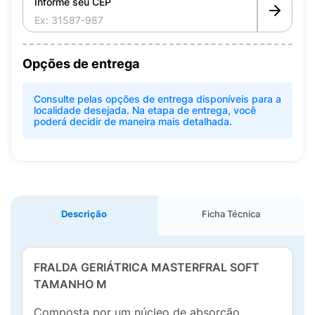
Informe seu CEP
Opções de entrega
Consulte pelas opções de entrega disponíveis para a
localidade desejada. Na etapa de entrega, você
poderá decidir de maneira mais detalhada.
Descrição
Ficha Técnica
FRALDA GERIÁTRICA MASTERFRAL SOFT
TAMANHO M
Composta por um núcleo de absorção