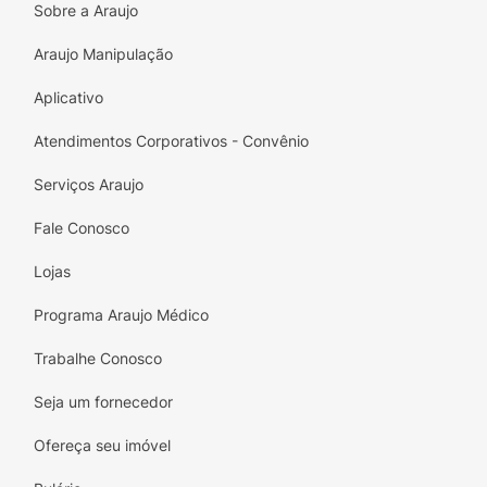
Sobre a Araujo
Araujo Manipulação
Aplicativo
Atendimentos Corporativos - Convênio
Serviços Araujo
Fale Conosco
Lojas
Programa Araujo Médico
Trabalhe Conosco
Seja um fornecedor
Ofereça seu imóvel