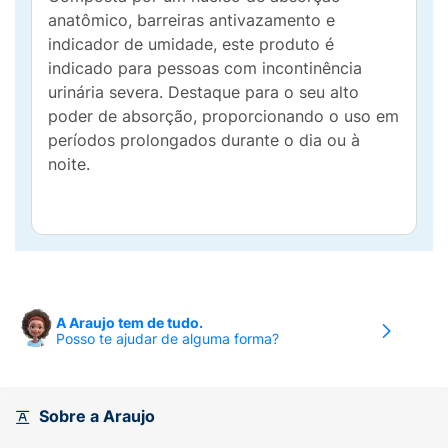
anatômico, barreiras antivazamento e
indicador de umidade, este produto é
indicado para pessoas com incontinência
urinária severa. Destaque para o seu alto
poder de absorção, proporcionando o uso em
períodos prolongados durante o dia ou à
noite.
A Araujo tem de tudo.
Posso te ajudar de alguma forma?
Sobre a Araujo