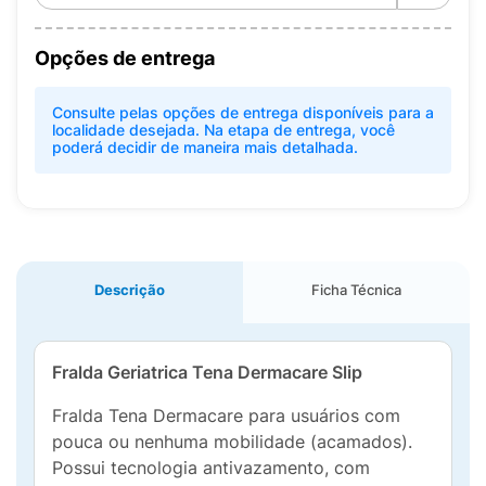
Opções de entrega
Consulte pelas opções de entrega disponíveis para a
localidade desejada. Na etapa de entrega, você
poderá decidir de maneira mais detalhada.
Descrição
Ficha Técnica
Fralda Geriatrica Tena Dermacare Slip
Fralda Tena Dermacare para usuários com
pouca ou nenhuma mobilidade (acamados).
Possui tecnologia antivazamento, com