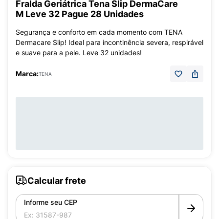
Fralda Geriátrica Tena Slip DermaCare
M Leve 32 Pague 28 Unidades
Segurança e conforto em cada momento com TENA
Dermacare Slip! Ideal para incontinência severa, respirável
e suave para a pele. Leve 32 unidades!
Marca:
TENA
Calcular frete
Informe seu CEP