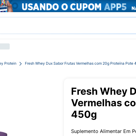
y Protein
Fresh Whey Dux Sabor Frutas Vermelhas com 20g Proteína Pote 
Fresh Whey D
Vermelhas co
450g
Suplemento Alimentar Em P