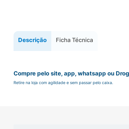
Descrição
Ficha Técnica
Compre pelo site, app, whatsapp ou Drog
Retire na loja com agilidade e sem passar pelo caixa.