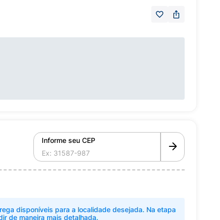
Informe seu CEP
rega disponíveis para a localidade desejada. Na etapa
dir de maneira mais detalhada.