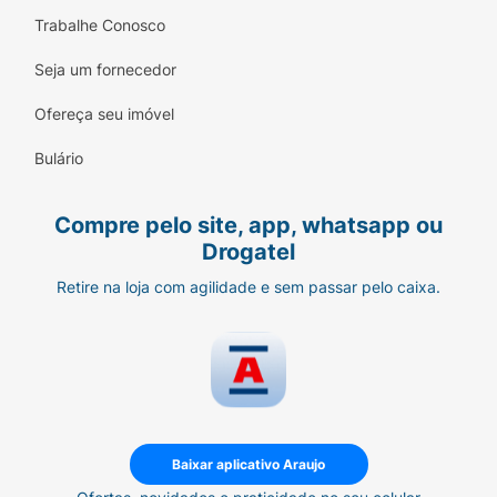
Trabalhe Conosco
Seja um fornecedor
Ofereça seu imóvel
Bulário
Compre pelo site, app, whatsapp ou
Drogatel
Retire na loja com agilidade e sem passar pelo caixa.
Baixar aplicativo Araujo