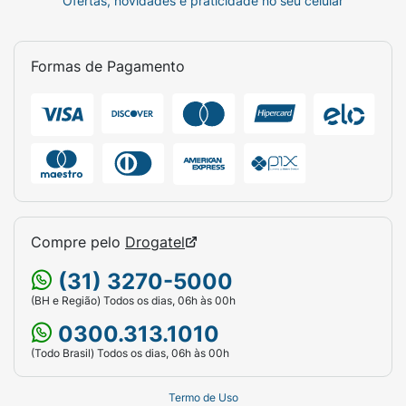
Ofertas, novidades e praticidade no seu celular
Formas de Pagamento
Compre pelo
Drogatel
(31) 3270-5000
(BH e Região) Todos os dias, 06h às 00h
0300.313.1010
(Todo Brasil) Todos os dias, 06h às 00h
Termo de Uso