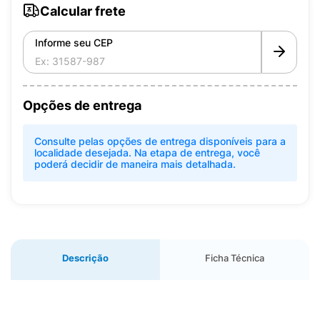
Calcular frete
Informe seu CEP
Opções de entrega
Consulte pelas opções de entrega disponíveis para a
localidade desejada. Na etapa de entrega, você
poderá decidir de maneira mais detalhada.
Descrição
Ficha Técnica