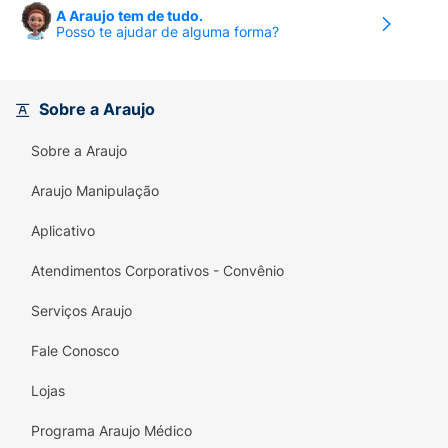
A Araujo tem de tudo.
Posso te ajudar de alguma forma?
Sobre a Araujo
Sobre a Araujo
Araujo Manipulação
Aplicativo
Atendimentos Corporativos - Convênio
Serviços Araujo
Fale Conosco
Lojas
Programa Araujo Médico