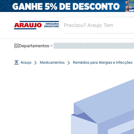
Departamentos
Araujo
Medicamentos
Remédios para Alergias e Infecções