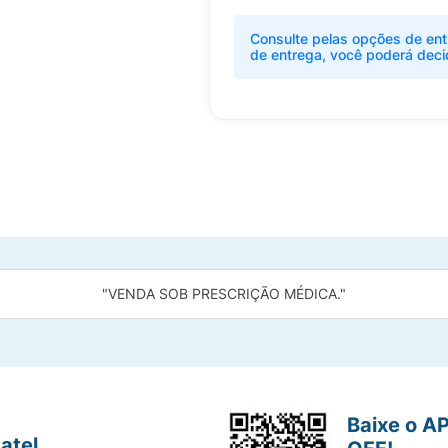
Consulte pelas opções de ent
de entrega, você poderá deci
"VENDA SOB PRESCRIÇÃO MÉDICA."
Baixe o A
atel