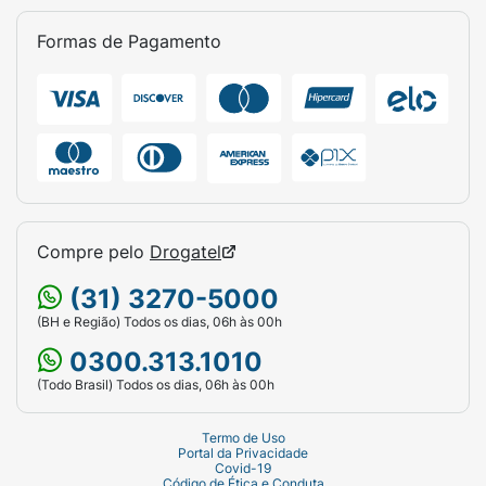
Formas de Pagamento
Compre pelo
Drogatel
(31) 3270-5000
(BH e Região) Todos os dias, 06h às 00h
0300.313.1010
(Todo Brasil) Todos os dias, 06h às 00h
Termo de Uso
Portal da Privacidade
Covid-19
Código de Ética e Conduta