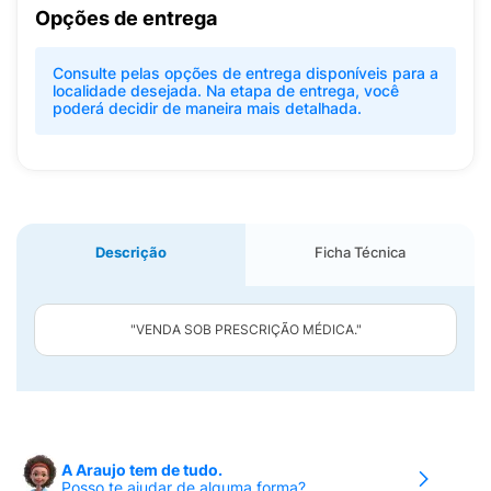
Opções de entrega
Consulte pelas opções de entrega disponíveis para a
localidade desejada. Na etapa de entrega, você
poderá decidir de maneira mais detalhada.
Descrição
Ficha Técnica
"VENDA SOB PRESCRIÇÃO MÉDICA."
A Araujo tem de tudo.
Posso te ajudar de alguma forma?