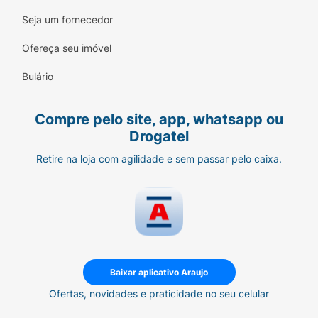
Seja um fornecedor
Ofereça seu imóvel
Bulário
Compre pelo site, app, whatsapp ou
Drogatel
Retire na loja com agilidade e sem passar pelo caixa.
Baixar aplicativo Araujo
Ofertas, novidades e praticidade no seu celular