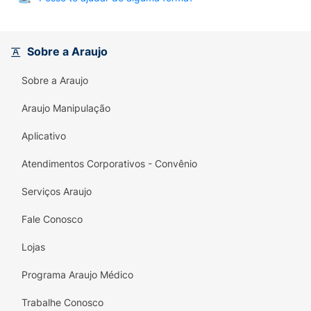
Sobre a Araujo
Sobre a Araujo
Araujo Manipulação
Aplicativo
Atendimentos Corporativos - Convênio
Serviços Araujo
Fale Conosco
Lojas
Programa Araujo Médico
Trabalhe Conosco