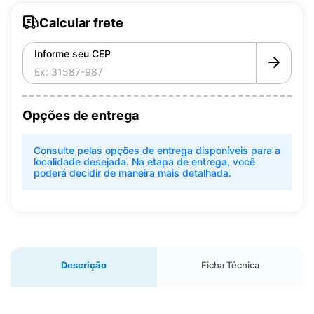
Calcular frete
Informe seu CEP
Opções de entrega
Consulte pelas opções de entrega disponíveis para a
localidade desejada. Na etapa de entrega, você
poderá decidir de maneira mais detalhada.
Descrição
Ficha Técnica