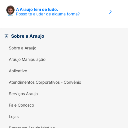
A Araujo tem de tudo.
Posso te ajudar de alguma forma?
Sobre a Araujo
Sobre a Araujo
Araujo Manipulação
Aplicativo
Atendimentos Corporativos - Convênio
Serviços Araujo
Fale Conosco
Lojas
Programa Araujo Médico