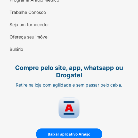
Trabalhe Conosco
Seja um fornecedor
Ofereça seu imóvel
Bulário
Compre pelo site, app, whatsapp ou
Drogatel
Retire na loja com agilidade e sem passar pelo caixa.
Baixar aplicativo Araujo