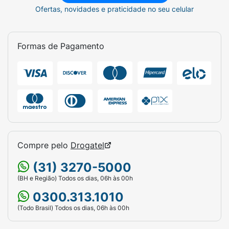
Ofertas, novidades e praticidade no seu celular
Formas de Pagamento
Compre pelo
Drogatel
(31) 3270-5000
(BH e Região) Todos os dias, 06h às 00h
0300.313.1010
(Todo Brasil) Todos os dias, 06h às 00h