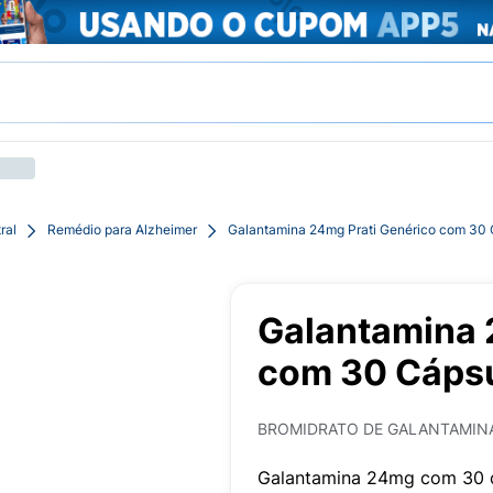
ral
Remédio para Alzheimer
Galantamina 24mg Prati Genérico com 30 
Galantamina 
com 30 Cáps
BROMIDRATO DE GALANTAMIN
Galantamina 24mg com 30 c