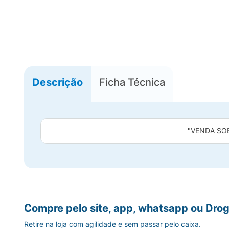
Descrição
Ficha Técnica
"VENDA SO
Compre pelo site, app, whatsapp ou Drog
Retire na loja com agilidade e sem passar pelo caixa.