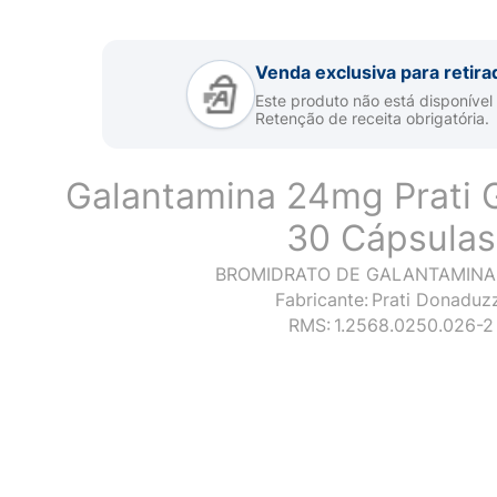
Venda exclusiva para retira
Este produto não está disponível
Retenção de receita obrigatória.
Galantamina 24mg Prati 
30 Cápsulas
BROMIDRATO DE GALANTAMINA
Fabricante:
Prati Donaduzz
RMS:
1.2568.0250.026-2