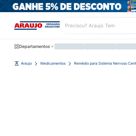
Departamentos
Araujo
Medicamentos
Remédio para Sistema Nervoso Cent