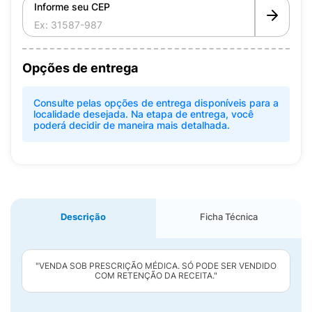
Informe seu CEP
Opções de entrega
Consulte pelas opções de entrega disponíveis para a
localidade desejada. Na etapa de entrega, você
poderá decidir de maneira mais detalhada.
Descrição
Ficha Técnica
"VENDA SOB PRESCRIÇÃO MÉDICA. SÓ PODE SER VENDIDO
COM RETENÇÃO DA RECEITA."