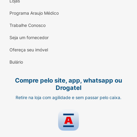
Lojas
Programa Araujo Médico
Trabalhe Conosco
Seja um fornecedor
Ofereça seu imóvel
Bulário
Compre pelo site, app, whatsapp ou
Drogatel
Retire na loja com agilidade e sem passar pelo caixa.