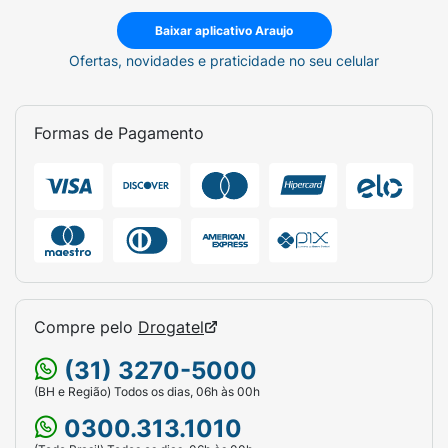
Baixar aplicativo Araujo
Ofertas, novidades e praticidade no seu celular
Formas de Pagamento
Compre pelo
Drogatel
(31) 3270-5000
(BH e Região) Todos os dias, 06h às 00h
0300.313.1010