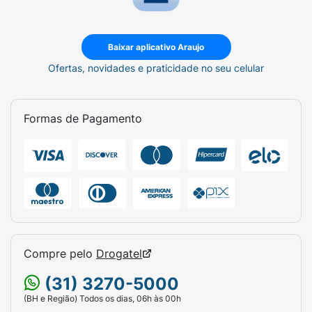
Baixar aplicativo Araujo
Ofertas, novidades e praticidade no seu celular
Formas de Pagamento
Compre pelo
Drogatel
(31) 3270-5000
(BH e Região) Todos os dias, 06h às 00h