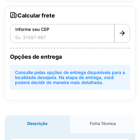
Calcular frete
Informe seu CEP
Opções de entrega
Consulte pelas opções de entrega disponíveis para a
localidade desejada. Na etapa de entrega, você
poderá decidir de maneira mais detalhada.
Descrição
Ficha Técnica