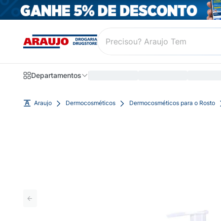
Departamentos
Araujo
Dermocosméticos
Dermocosméticos para o Rosto