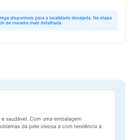
rega disponíveis para a localidade desejada. Na etapa
dir de maneira mais detalhada.
mpa e saudável. Com uma embalagem
roblemas da pele oleosa e com tendência à