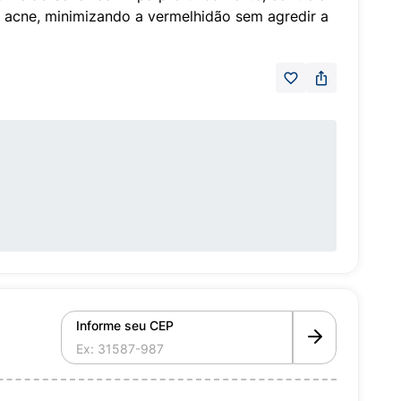
a acne, minimizando a vermelhidão sem agredir a
Informe seu CEP