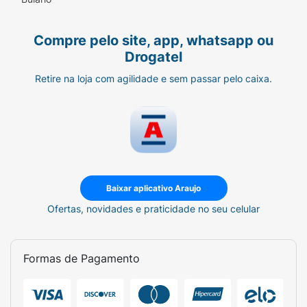
Compre pelo site, app, whatsapp ou
Drogatel
Retire na loja com agilidade e sem passar pelo caixa.
Baixar aplicativo Araujo
Ofertas, novidades e praticidade no seu celular
Formas de Pagamento