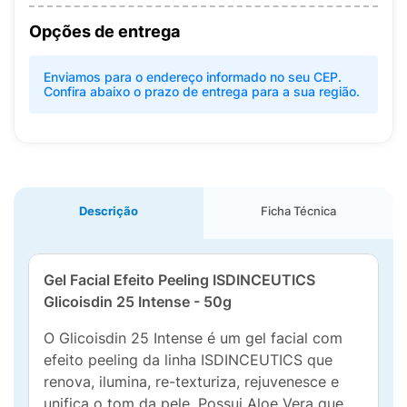
Opções de entrega
Enviamos para o endereço informado no seu CEP.
Confira abaixo o prazo de entrega para a sua região.
Descrição
Ficha Técnica
Gel Facial Efeito Peeling ISDINCEUTICS
Glicoisdin 25 Intense - 50g
O Glicoisdin 25 Intense é um gel facial com
efeito peeling da linha ISDINCEUTICS que
renova, ilumina, re-texturiza, rejuvenesce e
unifica o tom da pele. Possui Aloe Vera que