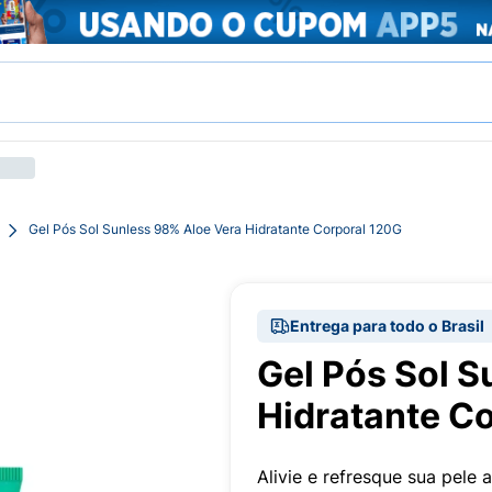
Gel Pós Sol Sunless 98% Aloe Vera Hidratante Corporal 120G
Entrega para todo o Brasil
Gel Pós Sol S
Hidratante C
Alivie e refresque sua pele