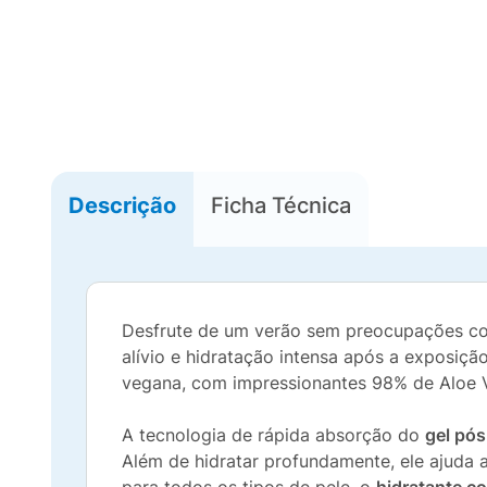
Descrição
Ficha Técnica
Desfrute de um verão sem preocupações 
alívio e hidratação intensa após a exposição
vegana, com impressionantes 98% de Aloe Ve
A tecnologia de rápida absorção do
gel pós
Além de hidratar profundamente, ele ajuda 