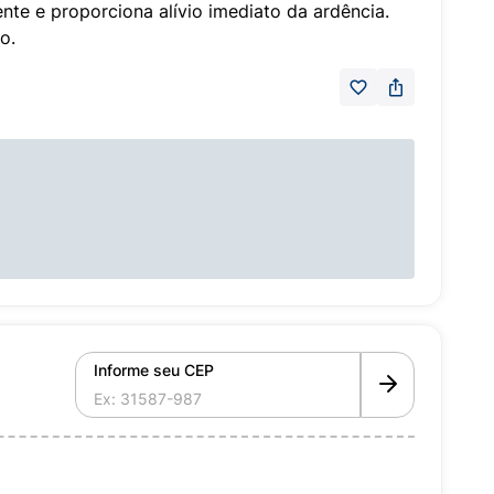
ente e proporciona alívio imediato da ardência.
o.
Informe seu CEP