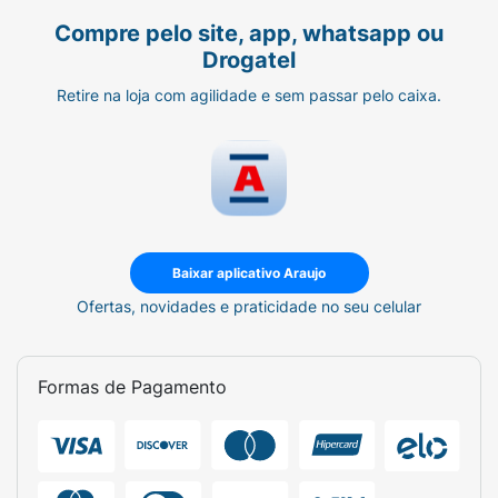
Compre pelo site, app, whatsapp ou
Drogatel
Retire na loja com agilidade e sem passar pelo caixa.
Baixar aplicativo Araujo
Ofertas, novidades e praticidade no seu celular
Formas de Pagamento