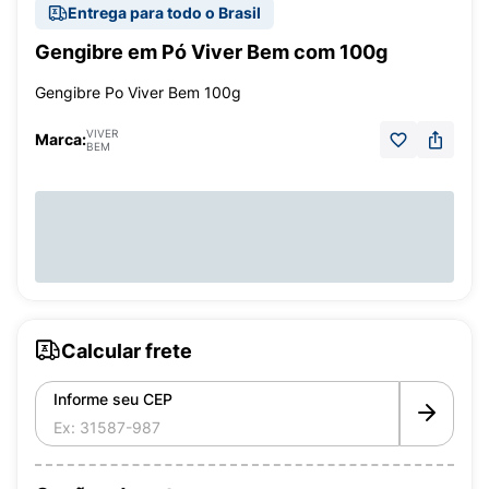
Entrega para todo o Brasil
Gengibre em Pó Viver Bem com 100g
Gengibre Po Viver Bem 100g
VIVER
Marca:
BEM
Calcular frete
Informe seu CEP