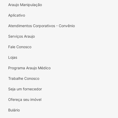
Araujo Manipulação
Aplicativo
Atendimentos Corporativos - Convênio
Serviços Araujo
Fale Conosco
Lojas
Programa Araujo Médico
Trabalhe Conosco
Seja um fornecedor
Ofereça seu imóvel
Bulário