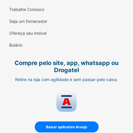
Trabalhe Conosco
Seja um fornecedor
Ofereça seu imóvel
Bulário
Compre pelo site, app, whatsapp ou
Drogatel
Retire na loja com agilidade e sem passar pelo caixa.
Baixar aplicativo Araujo