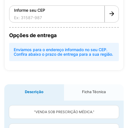
Informe seu CEP
Opções de entrega
Enviamos para o endereço informado no seu CEP.
Confira abaixo o prazo de entrega para a sua região.
Descrição
Ficha Técnica
"VENDA SOB PRESCRIÇÃO MÉDICA."