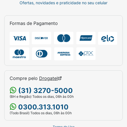
Ofertas, novidades e praticidade no seu celular
Formas de Pagamento
Compre pelo
Drogatel
(31) 3270-5000
(BH e Região) Todos os dias, 06h às 00h
0300.313.1010
(Todo Brasil) Todos os dias, 06h às 00h
Termo de Uso