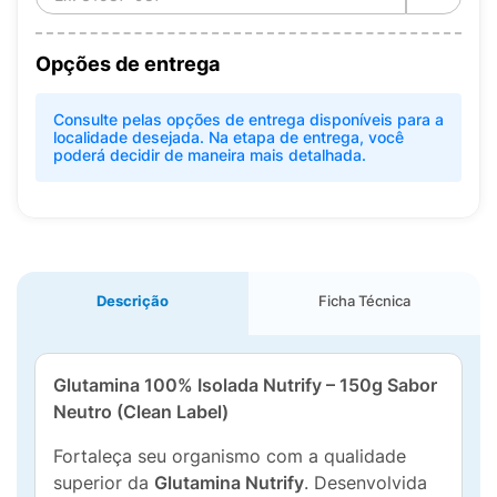
Opções de entrega
Consulte pelas opções de entrega disponíveis para a
localidade desejada. Na etapa de entrega, você
poderá decidir de maneira mais detalhada.
Descrição
Ficha Técnica
Glutamina 100% Isolada Nutrify – 150g Sabor
Neutro (Clean Label)
Fortaleça seu organismo com a qualidade
superior da
Glutamina Nutrify
. Desenvolvida