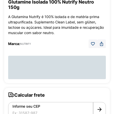
Glutamine Isolada 100% Nutrify Neutro
150g
A Glutamina Nutrify é 100% isolada e de matéria-prima
ultrapurificada. Suplemento Clean Label, sem glúten,
lactose ou açúcares. Ideal para imunidade e recuperação
muscular com sabor neutro.
Marca:
NUTRIFY
Calcular frete
Informe seu CEP