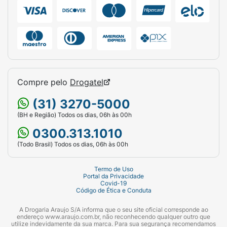
Compre pelo
Drogatel
(31) 3270-5000
(BH e Região) Todos os dias, 06h às 00h
0300.313.1010
(Todo Brasil) Todos os dias, 06h às 00h
Termo de Uso
Portal da Privacidade
Covid-19
Código de Ética e Conduta
A Drogaria Araujo S/A informa que o seu site oficial corresponde ao
endereço www.araujo.com.br, não reconhecendo qualquer outro que
utilize indevidamente da sua marca. Para sua segurança recomendamos