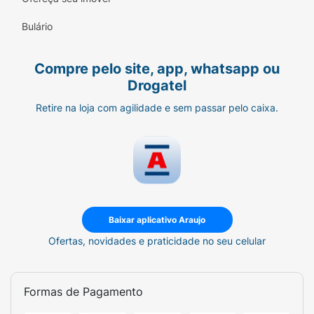
Bulário
Compre pelo site, app, whatsapp ou
Drogatel
Retire na loja com agilidade e sem passar pelo caixa.
Baixar aplicativo Araujo
Ofertas, novidades e praticidade no seu celular
Formas de Pagamento