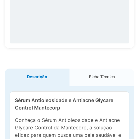
Descrição
Ficha Técnica
Sérum Antioleosidade e Antiacne Glycare
Control Mantecorp
Conheça o Sérum Antioleosidade e Antiacne
Glycare Control da Mantecorp, a solução
eficaz para quem busca uma pele saudável e