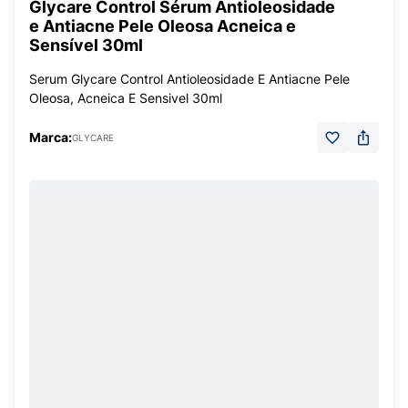
Glycare Control Sérum Antioleosidade
e Antiacne Pele Oleosa Acneica e
Sensível 30ml
Serum Glycare Control Antioleosidade E Antiacne Pele
Oleosa, Acneica E Sensivel 30ml
Marca:
GLYCARE