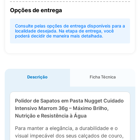
Opções de entrega
Consulte pelas opções de entrega disponíveis para a
localidade desejada. Na etapa de entrega, você
poderá decidir de maneira mais detalhada.
Descrição
Ficha Técnica
Polidor de Sapatos em Pasta Nugget Cuidado
Intensivo Marrom 36g – Máximo Brilho,
Nutrição e Resistência à Água
Para manter a elegância, a durabilidade e o
visual impecável dos seus calçados de couro,