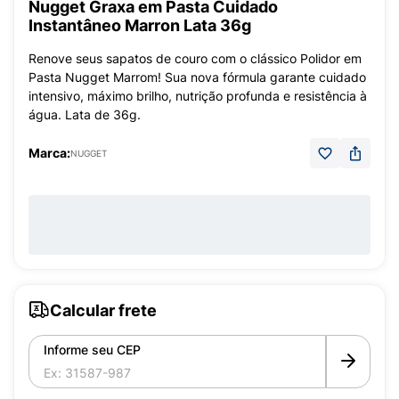
Nugget Graxa em Pasta Cuidado
Instantâneo Marron Lata 36g
Renove seus sapatos de couro com o clássico Polidor em
Pasta Nugget Marrom! Sua nova fórmula garante cuidado
intensivo, máximo brilho, nutrição profunda e resistência à
água. Lata de 36g.
Marca:
NUGGET
Calcular frete
Informe seu CEP