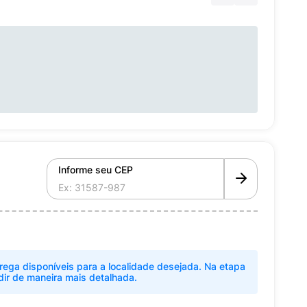
Informe seu CEP
rega disponíveis para a localidade desejada. Na etapa
dir de maneira mais detalhada.