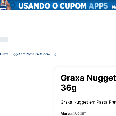
Graxa Nugget em Pasta Preta com 36g
Graxa Nugget
36g
Graxa Nugget em Pasta Pre
Marca:
NUGGET