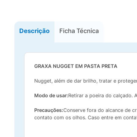
Descrição
Ficha Técnica
GRAXA NUGGET EM PASTA PRETA
Nugget, além de dar brilho, tratar e proteg
Modo de usar:
Retirar a poeira do calçado.
Precauções:
Conserve fora do alcance de cr
contato com os olhos. Caso entre em conta