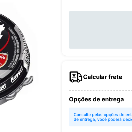
Calcular frete
Opções de entrega
Consulte pelas opções de ent
de entrega, você poderá deci