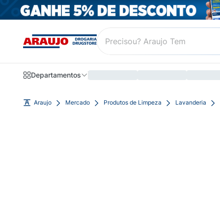
Departamentos
Araujo
Mercado
Produtos de Limpeza
Lavanderia