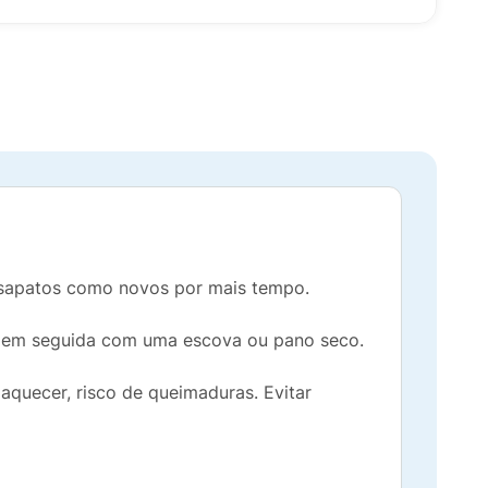
us sapatos como novos por mais tempo.
rar em seguida com uma escova ou pano seco.
aquecer, risco de queimaduras. Evitar