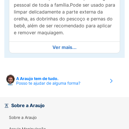
pessoal de toda a família.Pode ser usado para
limpar delicadamente a parte externa da
orelha, as dobrinhas do pescoço e pernas do
bebê, além de ser recomendado para aplicar
e remover maquiagem.
Ver mais...
A Araujo tem de tudo.
Posso te ajudar de alguma forma?
Sobre a Araujo
Sobre a Araujo
Araujo Manipulação