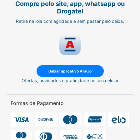
Compre pelo site, app, whatsapp ou
Drogatel
Retire na loja com agilidade e sem passar pelo caixa.
Baixar aplicativo Araujo
Ofertas, novidades e praticidade no seu celular
Formas de Pagamento