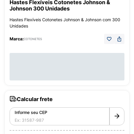
Hastes Flexíveis Cotonetes Johnson &
Johnson 300 Unidades
Hastes Flexíveis Cotonetes Johnson & Johnson com 300
Unidades
Marca:
COTONETES
Calcular frete
Informe seu CEP