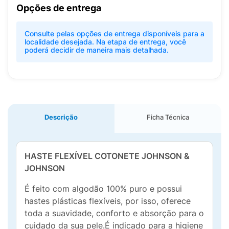
Opções de entrega
Consulte pelas opções de entrega disponíveis para a
localidade desejada. Na etapa de entrega, você
poderá decidir de maneira mais detalhada.
Descrição
Ficha Técnica
HASTE FLEXÍVEL COTONETE JOHNSON &
JOHNSON
É feito com algodão 100% puro e possui
hastes plásticas flexíveis, por isso, oferece
toda a suavidade, conforto e absorção para o
cuidado da sua pele.É indicado para a higiene