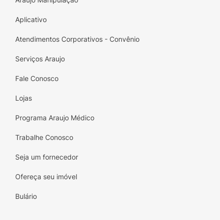
Aplicativo
Atendimentos Corporativos - Convênio
Serviços Araujo
Fale Conosco
Lojas
Programa Araujo Médico
Trabalhe Conosco
Seja um fornecedor
Ofereça seu imóvel
Bulário