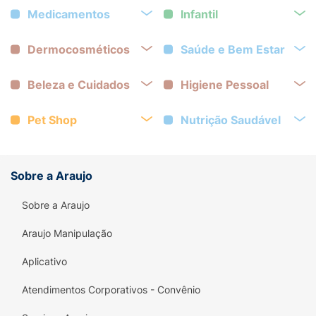
Medicamentos
Infantil
Dermocosméticos
Saúde e Bem Estar
Beleza e Cuidados
Higiene Pessoal
Pet Shop
Nutrição Saudável
Sobre a Araujo
Sobre a Araujo
Araujo Manipulação
Aplicativo
Atendimentos Corporativos - Convênio