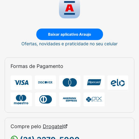
Baixar aplicativo Araujo
Ofertas, novidades e praticidade no seu celular
Formas de Pagamento
Compre pelo
Drogatel