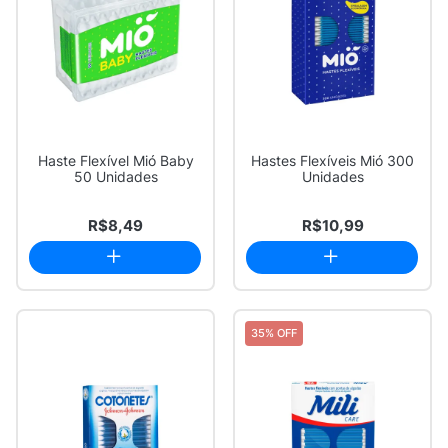
Haste Flexível Mió Baby
Hastes Flexíveis Mió 300
50 Unidades
Unidades
R$8,49
R$10,99
35% OFF