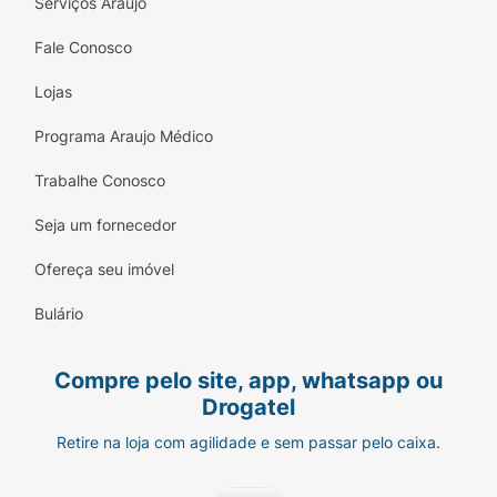
Serviços Araujo
Fale Conosco
Lojas
Programa Araujo Médico
Trabalhe Conosco
Seja um fornecedor
Ofereça seu imóvel
Bulário
Compre pelo site, app, whatsapp ou
Drogatel
Retire na loja com agilidade e sem passar pelo caixa.