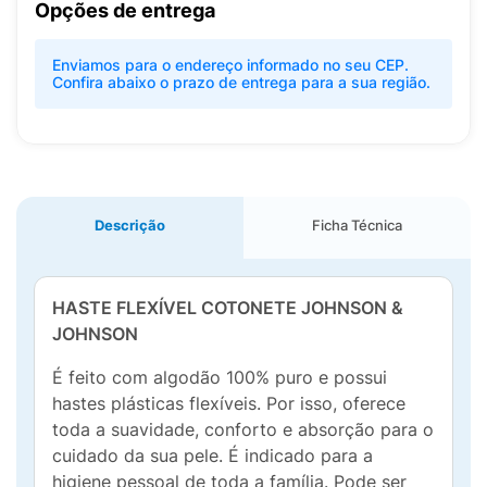
Opções de entrega
Enviamos para o endereço informado no seu CEP.
Confira abaixo o prazo de entrega para a sua região.
Descrição
Ficha Técnica
HASTE FLEXÍVEL COTONETE JOHNSON &
JOHNSON
É feito com algodão 100% puro e possui
hastes plásticas flexíveis. Por isso, oferece
toda a suavidade, conforto e absorção para o
cuidado da sua pele. É indicado para a
higiene pessoal de toda a família. Pode ser