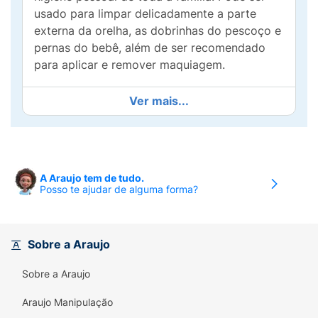
usado para limpar delicadamente a parte
externa da orelha, as dobrinhas do pescoço e
pernas do bebê, além de ser recomendado
para aplicar e remover maquiagem.
Ver mais...
A Araujo tem de tudo.
Posso te ajudar de alguma forma?
Sobre a Araujo
Sobre a Araujo
Araujo Manipulação