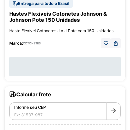
Entrega para todo o Brasil
Hastes Flexíveis Cotonetes Johnson &
Johnson Pote 150 Unidades
Haste Flexível Cotonetes J x J Pote com 150 Unidades
Marca:
COTONETES
Calcular frete
Informe seu CEP