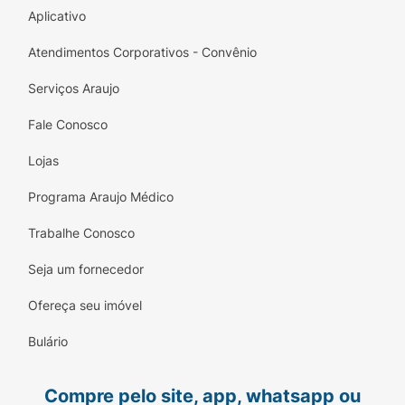
Aplicativo
Atendimentos Corporativos - Convênio
Serviços Araujo
Fale Conosco
Lojas
Programa Araujo Médico
Trabalhe Conosco
Seja um fornecedor
Ofereça seu imóvel
Bulário
Compre pelo site, app, whatsapp ou