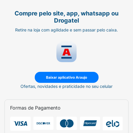
Compre pelo site, app, whatsapp ou
Drogatel
Retire na loja com agilidade e sem passar pelo caixa.
Baixar aplicativo Araujo
Ofertas, novidades e praticidade no seu celular
Formas de Pagamento