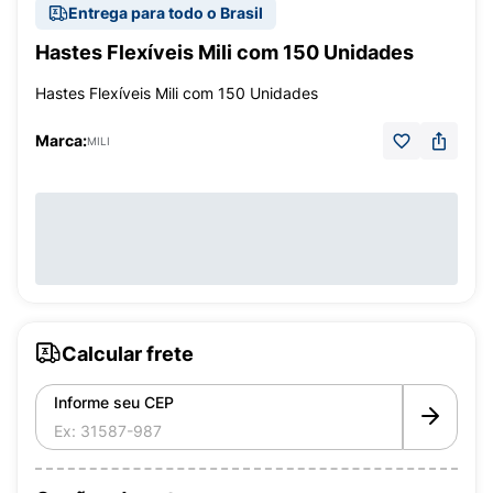
Entrega para todo o Brasil
Hastes Flexíveis Mili com 150 Unidades
Hastes Flexíveis Mili com 150 Unidades
Marca:
MILI
Calcular frete
Informe seu CEP