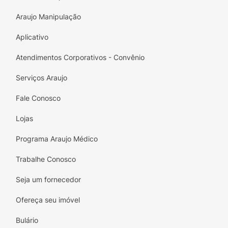
Araujo Manipulação
Aplicativo
Atendimentos Corporativos - Convênio
Serviços Araujo
Fale Conosco
Lojas
Programa Araujo Médico
Trabalhe Conosco
Seja um fornecedor
Ofereça seu imóvel
Bulário