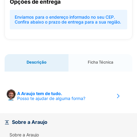
Opções de entrega
Enviamos para o endereço informado no seu CEP.
Confira abaixo o prazo de entrega para a sua região.
Descrição
Ficha Técnica
A Araujo tem de tudo.
Posso te ajudar de alguma forma?
Sobre a Araujo
Sobre a Araujo