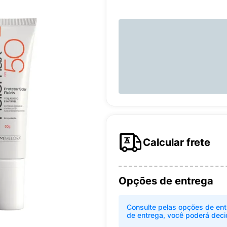
Calcular frete
Opções de entrega
Consulte pelas opções de ent
de entrega, você poderá deci