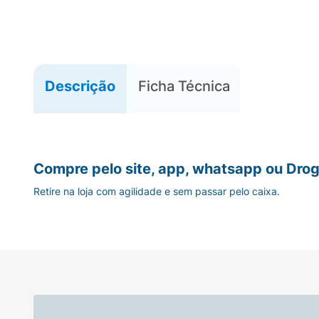
Descrição
Ficha Técnica
Compre pelo site, app, whatsapp ou Drog
Retire na loja com agilidade e sem passar pelo caixa.