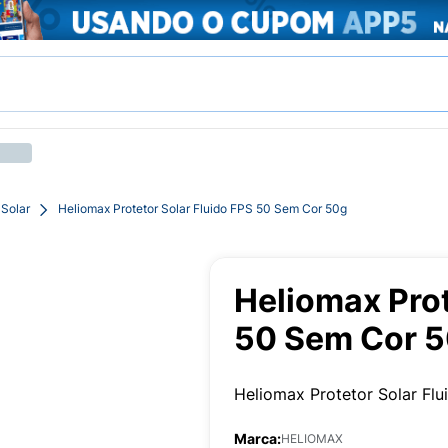
 Solar
Heliomax Protetor Solar Fluido FPS 50 Sem Cor 50g
Heliomax Prot
50 Sem Cor 
Heliomax Protetor Solar Fl
Marca:
HELIOMAX