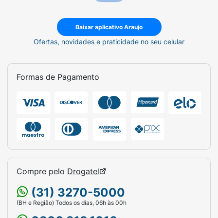
Baixar aplicativo Araujo
Ofertas, novidades e praticidade no seu celular
Formas de Pagamento
Compre pelo
Drogatel
(31) 3270-5000
(BH e Região) Todos os dias, 06h às 00h