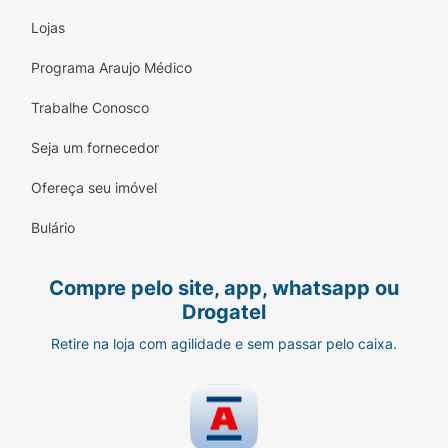
Lojas
Programa Araujo Médico
Trabalhe Conosco
Seja um fornecedor
Ofereça seu imóvel
Bulário
Compre pelo site, app, whatsapp ou
Drogatel
Retire na loja com agilidade e sem passar pelo caixa.