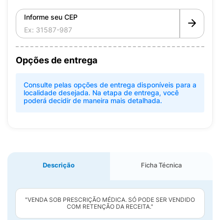
Informe seu CEP
Opções de entrega
Consulte pelas opções de entrega disponíveis para a
localidade desejada. Na etapa de entrega, você
poderá decidir de maneira mais detalhada.
Descrição
Ficha Técnica
"VENDA SOB PRESCRIÇÃO MÉDICA. SÓ PODE SER VENDIDO
COM RETENÇÃO DA RECEITA."