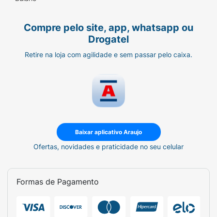
Compre pelo site, app, whatsapp ou
Drogatel
Retire na loja com agilidade e sem passar pelo caixa.
Baixar aplicativo Araujo
Ofertas, novidades e praticidade no seu celular
Formas de Pagamento