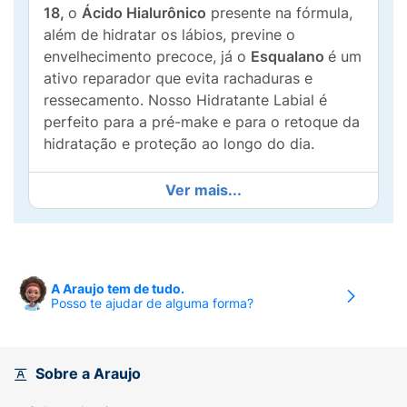
18,
o
Ácido Hialurônico
presente na fórmula,
além de hidratar os lábios, previne o
envelhecimento precoce, já o
Esqualano
é um
ativo reparador que evita rachaduras e
ressecamento. Nosso Hidratante Labial é
perfeito para a pré-make e para o retoque da
hidratação e proteção ao longo do dia.
Ver mais...
A Araujo tem de tudo.
Posso te ajudar de alguma forma?
Sobre a Araujo