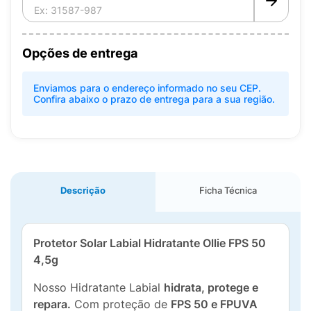
Opções de entrega
Enviamos para o endereço informado no seu CEP.
Confira abaixo o prazo de entrega para a sua região.
Descrição
Ficha Técnica
Protetor Solar Labial Hidratante Ollie FPS 50
4,5g
Nosso Hidratante Labial
hidrata, protege e
repara.
Com proteção de
FPS 50 e FPUVA