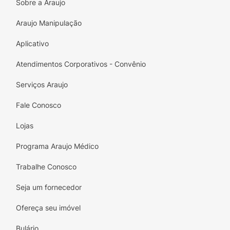
Sobre a Araujo
Araujo Manipulação
Aplicativo
Atendimentos Corporativos - Convênio
Serviços Araujo
Fale Conosco
Lojas
Programa Araujo Médico
Trabalhe Conosco
Seja um fornecedor
Ofereça seu imóvel
Bulário