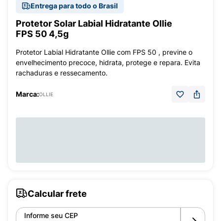
Entrega para todo o Brasil
Protetor Solar Labial Hidratante Ollie
FPS 50 4,5g
Protetor Labial Hidratante Ollie com FPS 50 , previne o
envelhecimento precoce, hidrata, protege e repara. Evita
rachaduras e ressecamento.
Marca:
OLLIE
Calcular frete
Informe seu CEP